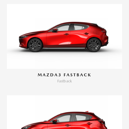
MAZDA3 FASTBACK
Fastback