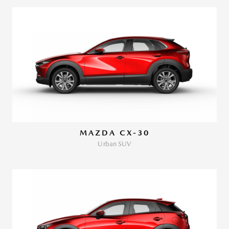
MAZDA CX-30
Urban SUV