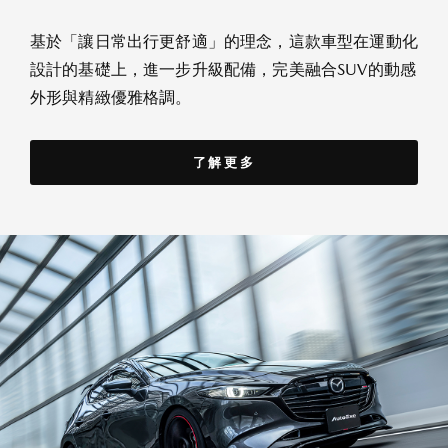
基於「讓日常出行更舒適」的理念，這款車型在運動化
設計的基礎上，進一步升級配備，完美融合SUV的動感
外形與精緻優雅格調。
了解更多