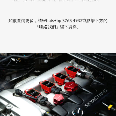
如欲查詢更多，請WhatsApp 3768 4932或點擊下方的
「聯絡我們」留下資料。