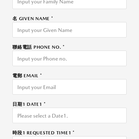
名 GIVEN NAME
*
聯絡電話 PHONE NO.
*
電郵 EMAIL
*
日期1 DATE1
*
時段1 REQUESTED TIME1
*