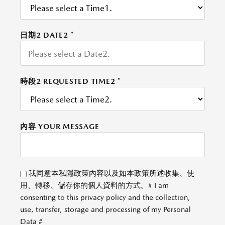
日期2 DATE2
*
時段2 REQUESTED TIME2
*
內容 YOUR MESSAGE
我同意本私隱政策內容以及如本政策所述收集、使
用、轉移、儲存你的個人資料的方式。# I am
consenting to this privacy policy and the collection,
use, transfer, storage and processing of my Personal
Data #