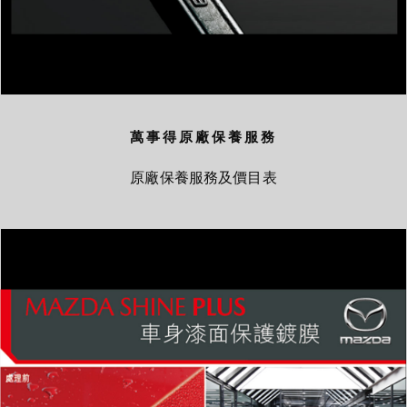
萬事得原廠保養服務
原廠保養服務及價目表