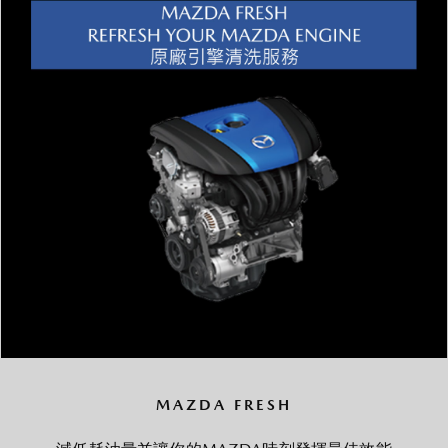
MAZDA FRESH