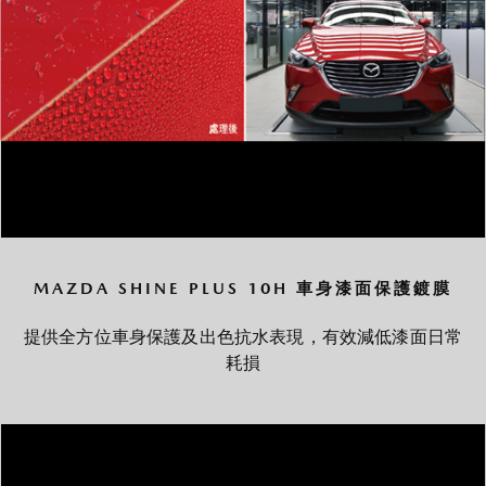
MAZDA SHINE PLUS 10H 車身漆面保護鍍膜
提供全方位車身保護及出色抗水表現，有效減低漆面日常
耗損