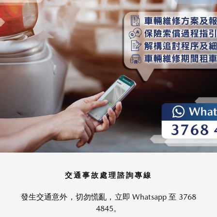
交通事故處理諮詢專線
發生交通意外，切勿慌亂，立即 Whatsapp 至 3768
4845。