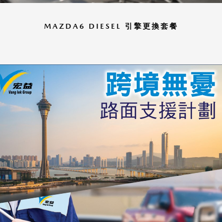
MAZDA6 DIESEL 引擎更換套餐