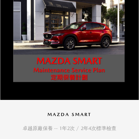
MAZDA SMART
卓越原廠保養 -- 1年2次 / 2年4次標準檢查