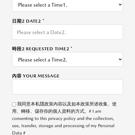
日期2 DATE2
*
時段2 REQUESTED TIME2
*
內容 YOUR MESSAGE
我同意本私隱政策內容以及如本政策所述收集、使
用、轉移、儲存你的個人資料的方式。# I am
consenting to this privacy policy and the collection,
use, transfer, storage and processing of my Personal
Data #