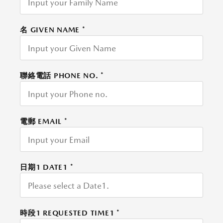
名 GIVEN NAME
*
聯絡電話 PHONE NO.
*
電郵 EMAIL
*
日期1 DATE1
*
時段1 REQUESTED TIME1
*