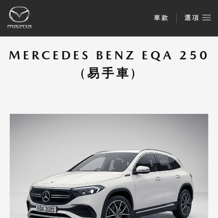
車款
選項
MERCEDES BENZ EQA 250
(易手車)
MERCEDES BENZ EQA 250 (易手車)