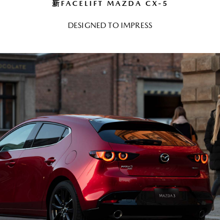
新FACELIFT MAZDA CX-5
DESIGNED TO IMPRESS