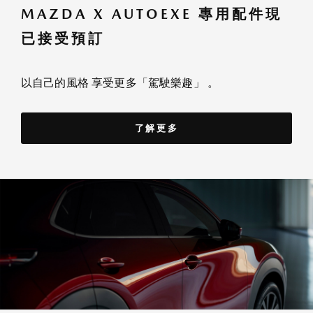
MAZDA X AUTOEXE 專用配件現
已接受預訂
以自己的風格 享受更多「駕駛樂趣」 。
了解更多