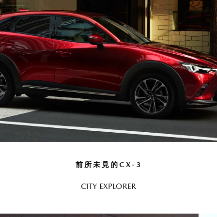
前所未見的CX-3
CITY EXPLORER