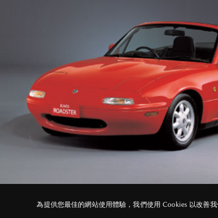
為提供您最佳的網站使用體驗，我們使用 Cookies 以改