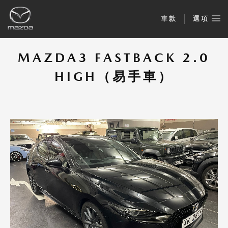
車款
選項
MAZDA3 FASTBACK 2.0
HIGH（易手車）
MAZDA3 FASTBACK 2.0 HIGH (易手
車)