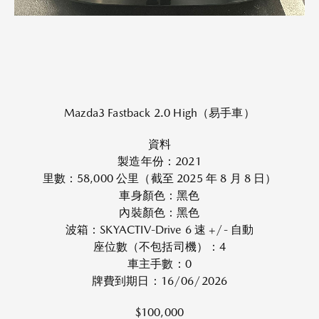
Mazda3 Fastback 2.0 High（易手車）
資料
製造年份：2021
里數：58,000 公里（截至 2025 年 8 月 8 日）
車身顏色：黑色
內裝顏色：黑色
波箱：SKYACTIV-Drive 6 速 +/- 自動
座位數（不包括司機）：4
車主手數：0
牌費到期日：16/06/2026
$100,000