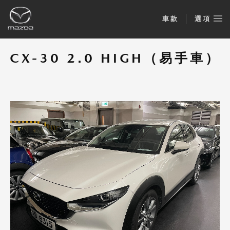
車款
選項
CX-30 2.0 HIGH（易手車）
CX-30 2.0 HIGH (易手車)