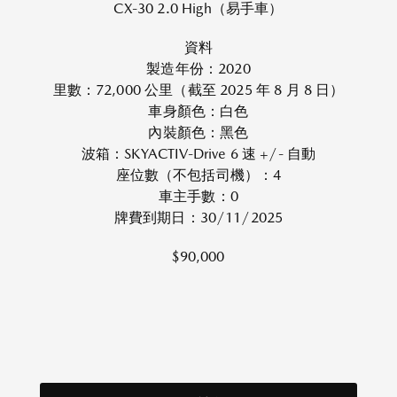
CX-30 2.0 High（易手車）
資料
製造年份：2020
里數：72,000 公里（截至 2025 年 8 月 8 日）
車身顏色：白色
內裝顏色：黑色
波箱：SKYACTIV-Drive 6 速 +/- 自動
座位數（不包括司機）：4
車主手數：0
牌費到期日：30/11/2025
$90,000