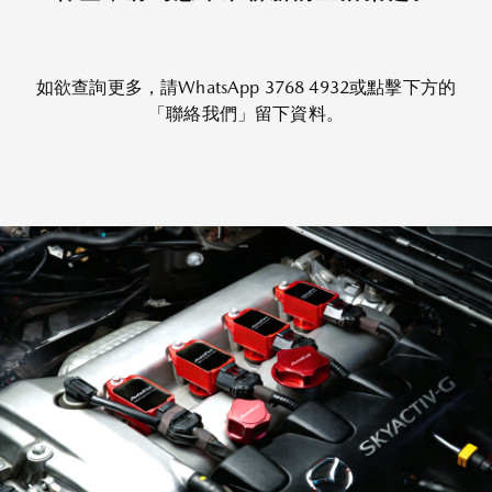
如欲查詢更多，請WhatsApp 3768 4932或點擊下方的
「聯絡我們」留下資料。