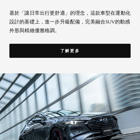
基於「讓日常出行更舒適」的理念，這款車型在運動化
設計的基礎上，進一步升級配備，完美融合SUV的動感
外形與精緻優雅格調。
了解更多